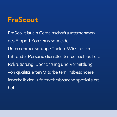
FraScout
FraScout ist ein Gemeinschaftsunternehmen
des Fraport Konzerns sowie der
Unternehmensgruppe Thelen. Wir sind ein
führender Personaldienstleister, der sich auf die
Rekrutierung, Überlassung und Vermittlung
von qualifizierten Mitarbeitern insbesondere
innerhalb der Luftverkehrsbranche spezialisiert
hat.