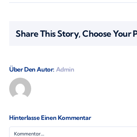
Share This Story, Choose Your 
Über Den Autor:
Admin
Hinterlasse Einen Kommentar
Kommentar