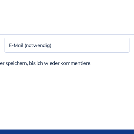
 speichern, bis ich wieder kommentiere.