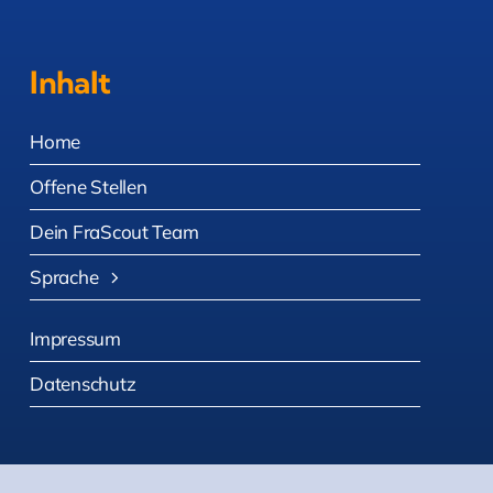
Inhalt
Home
Offene Stellen
Dein FraScout Team
Sprache
Impressum
Datenschutz