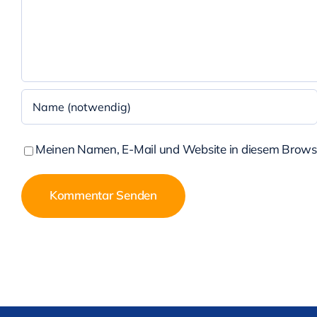
Meinen Namen, E-Mail und Website in diesem Browser