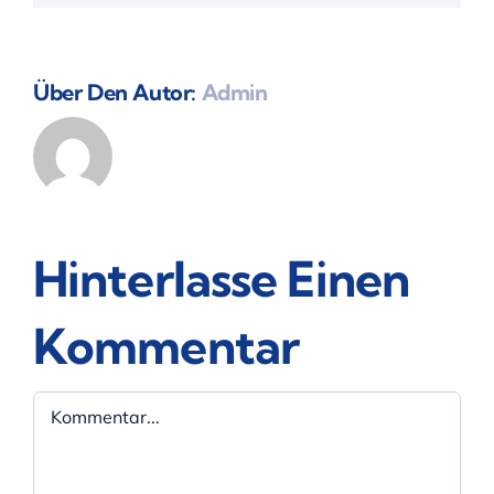
Über Den Autor:
Admin
Hinterlasse Einen
Kommentar
Kommentar