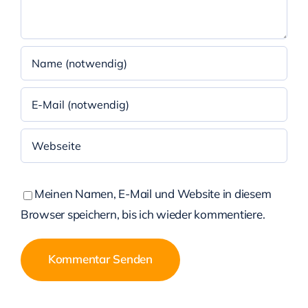
Meinen Namen, E-Mail und Website in diesem
Browser speichern, bis ich wieder kommentiere.