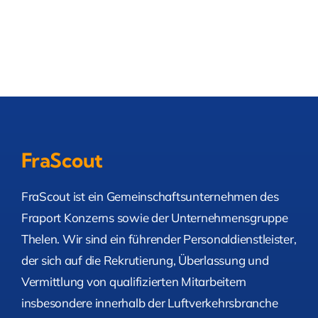
FraScout
FraScout ist ein Gemeinschaftsunternehmen des
Fraport Konzerns sowie der Unternehmensgruppe
Thelen. Wir sind ein führender Personaldienstleister,
der sich auf die Rekrutierung, Überlassung und
Vermittlung von qualifizierten Mitarbeitern
insbesondere innerhalb der Luftverkehrsbranche