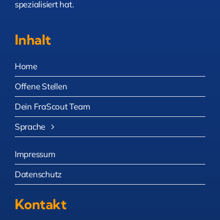
spezialisiert hat.
Inhalt
Home
Offene Stellen
Dein FraScout Team
Sprache
Impressum
Datenschutz
Kontakt